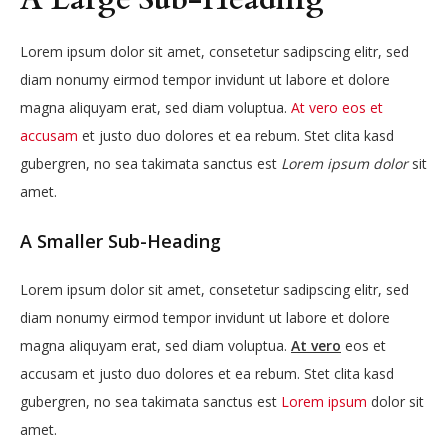
Lorem ipsum dolor sit amet, consetetur sadipscing elitr, sed
diam nonumy eirmod tempor invidunt ut labore et dolore
magna aliquyam erat, sed diam voluptua.
At vero eos et
accusam
et justo duo dolores et ea rebum. Stet clita kasd
gubergren, no sea takimata sanctus est
Lorem ipsum dolor
sit
amet.
A Smaller Sub-Heading
Lorem ipsum dolor sit amet, consetetur sadipscing elitr, sed
diam nonumy eirmod tempor invidunt ut labore et dolore
magna aliquyam erat, sed diam voluptua.
At vero
eos et
accusam et justo duo dolores et ea rebum. Stet clita kasd
gubergren, no sea takimata sanctus est
Lorem ipsum
dolor sit
amet.