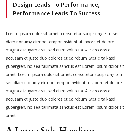
Design Leads To Performance,
Performance Leads To Success!
Lorem ipsum dolor sit amet, consetetur sadipscing elitr, sed
diam nonumy eirmod tempor invidunt ut labore et dolore
magna aliquyam erat, sed diam voluptua. At vero eos et
accusam et justo duo dolores et ea rebum. Stet clita kasd
gubergren, no sea takimata sanctus est Lorem ipsum dolor sit
amet. Lorem ipsum dolor sit amet, consetetur sadipscing elitr,
sed diam nonumy eirmod tempor invidunt ut labore et dolore
magna aliquyam erat, sed diam voluptua. At vero eos et
accusam et justo duo dolores et ea rebum. Stet clita kasd
gubergren, no sea takimata sanctus est Lorem ipsum dolor sit
amet.
A Large Sub-Heading