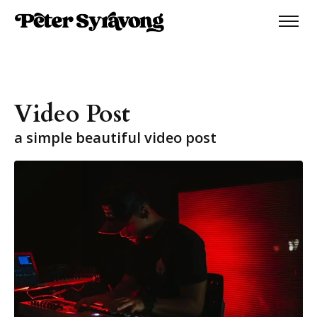
Video Post
a simple beautiful video post