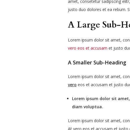
amet, consetetur sadipscing elit
justo duo dolores et ea rebum. S
A Large Sub-H
Lorem ipsum dolor sit amet, con
vero eos et accusam
et justo du
A Smaller Sub-Heading
Lorem ipsum dolor sit amet, con
vero
eos et accusam et justo duo
Lorem ipsum dolor sit amet,
diam voluptua.
Lorem ipsum dolor sit amet, con
At vero eos et accusam et justo