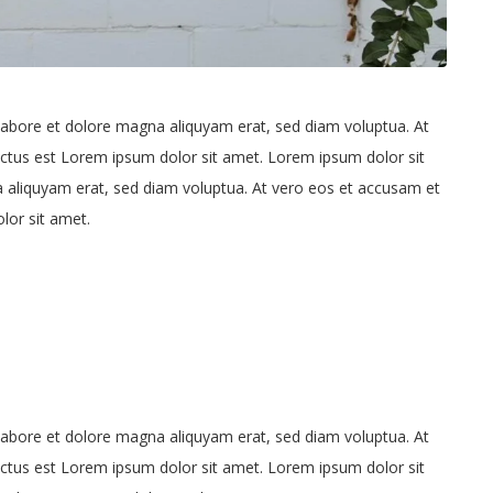
labore et dolore magna aliquyam erat, sed diam voluptua. At
nctus est Lorem ipsum dolor sit amet. Lorem ipsum dolor sit
 aliquyam erat, sed diam voluptua. At vero eos et accusam et
lor sit amet.
labore et dolore magna aliquyam erat, sed diam voluptua. At
nctus est Lorem ipsum dolor sit amet. Lorem ipsum dolor sit